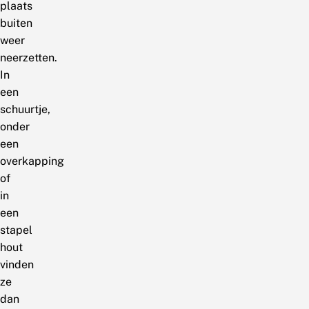
plaats
buiten
weer
neerzetten.
In
een
schuurtje,
onder
een
overkapping
of
in
een
stapel
hout
vinden
ze
dan