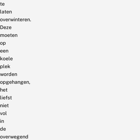
te
laten
overwinteren.
Deze
moeten
op
een
koele
plek
worden
opgehangen,
het
liefst
niet
vol
in
de
overwegend