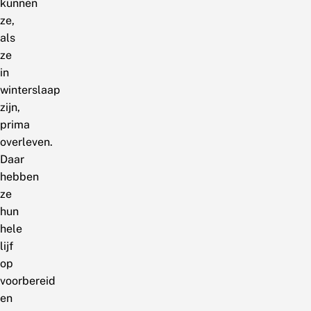
kunnen
ze,
als
ze
in
winterslaap
zijn,
prima
overleven.
Daar
hebben
ze
hun
hele
lijf
op
voorbereid
en