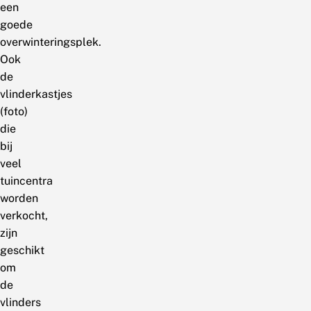
een
goede
overwinteringsplek.
Ook
de
vlinderkastjes
(foto)
die
bij
veel
tuincentra
worden
verkocht,
zijn
geschikt
om
de
vlinders