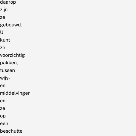
daarop
zijn
ze
gebouwd.
U
kunt
ze
voorzichtig
pakken,
tussen
wijs-
en
middelvinger
en
ze
op
een
beschutte