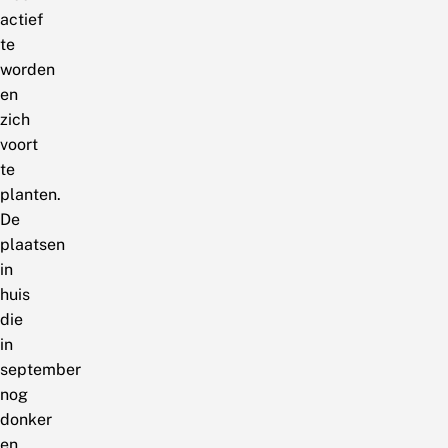
actief
te
worden
en
zich
voort
te
planten.
De
plaatsen
in
huis
die
in
september
nog
donker
en