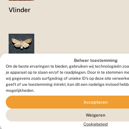
Vlinder
Beheer toestemming
Museum
Om de beste ervaringen te bieden, gebruiken wij technologieën zoa
je apparaat op te slaan en/of te raadplegen. Door in te stemmen 
wij gegevens zoals surfgedrag of unieke ID's op deze site verwerk
geeft of uw toestemming intrekt, kan dit een nadelige invloed heb
mogelijkheden.
Accepteren
Weigeren
Verspreiding
Cookiebeleid