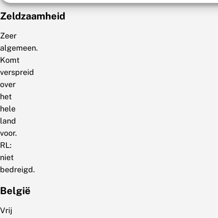
Zeldzaamheid
Zeer
algemeen.
Komt
verspreid
over
het
hele
land
voor.
RL:
niet
bedreigd.
België
Vrij