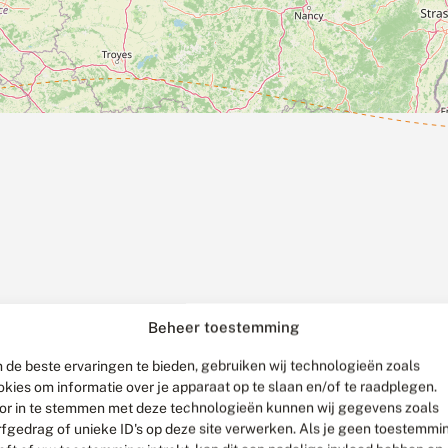
Beheer toestemming
 de beste ervaringen te bieden, gebruiken wij technologieën zoals
okies om informatie over je apparaat op te slaan en/of te raadplegen.
or in te stemmen met deze technologieën kunnen wij gegevens zoals
rfgedrag of unieke ID's op deze site verwerken. Als je geen toestemmi