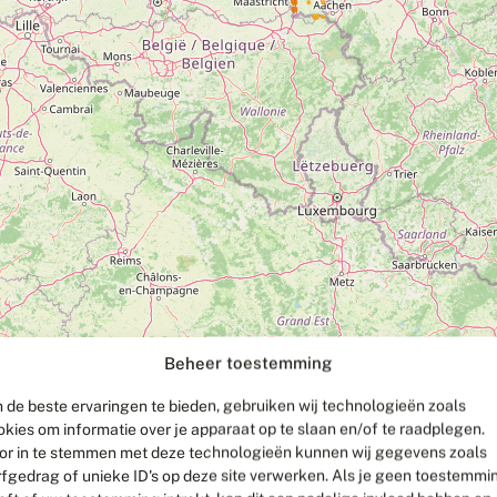
Beheer toestemming
 de beste ervaringen te bieden, gebruiken wij technologieën zoals
okies om informatie over je apparaat op te slaan en/of te raadplegen.
or in te stemmen met deze technologieën kunnen wij gegevens zoals
rfgedrag of unieke ID's op deze site verwerken. Als je geen toestemmi