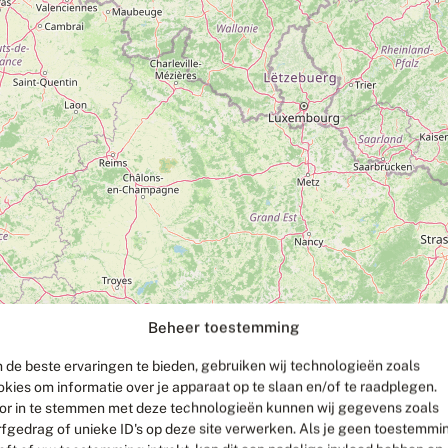
Beheer toestemming
 de beste ervaringen te bieden, gebruiken wij technologieën zoals
okies om informatie over je apparaat op te slaan en/of te raadplegen.
or in te stemmen met deze technologieën kunnen wij gegevens zoals
rfgedrag of unieke ID's op deze site verwerken. Als je geen toestemmi