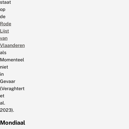
staat
op
de
Rode
Lijst
van
Vlaanderen
als
Momenteel
niet
in
Gevaar
(Veraghtert
et
al.
2023).
Mondiaal