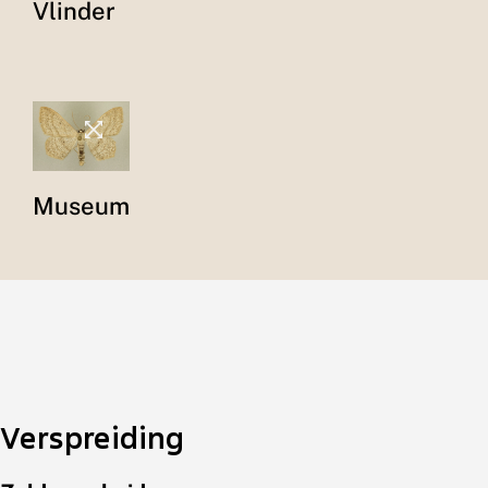
Vlinder
Museum
Verspreiding