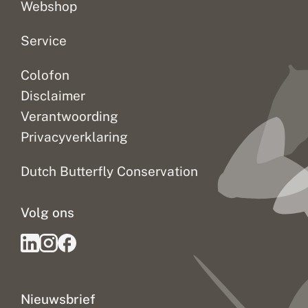
Webshop
Service
Colofon
Disclaimer
Verantwoording
Privacyverklaring
Dutch Butterfly Conservation
Volg ons
Nieuwsbrief