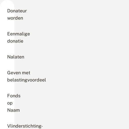
Donateur
worden
Eenmalige
donatie
Nalaten
Geven met
belastingvoordeel
Fonds
op
Naam
Vlinderstichting-