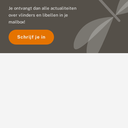
Je ontvangt dan alle actualiteiten
over vlinders en libellen in je
mailbox!
Schrijf je in