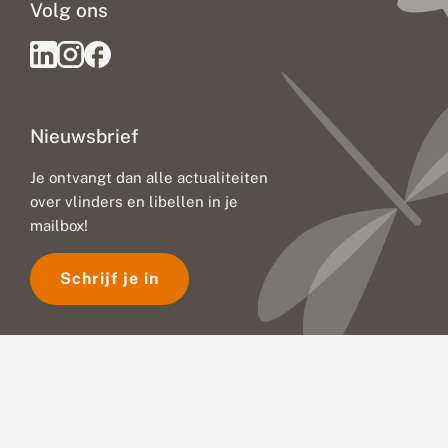
Volg ons
Nieuwsbrief
Je ontvangt dan alle actualiteiten
over vlinders en libellen in je
mailbox!
Schrijf je in