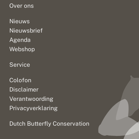
Over ons
Nieuws
Nieuwsbrief
Agenda
Webshop
Service
Colofon
Disclaimer
Verantwoording
Privacyverklaring
Dutch Butterfly Conservation