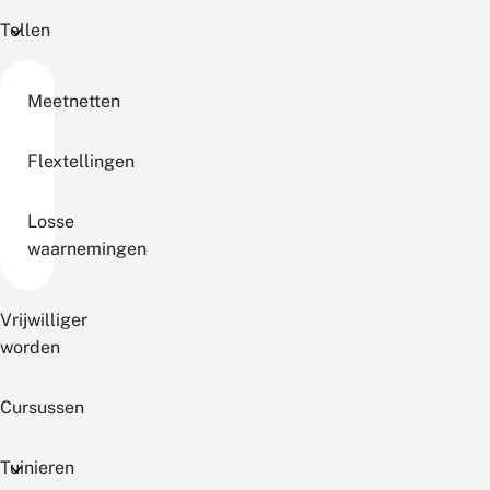
Tellen
Meetnetten
Flextellingen
Losse
waarnemingen
Vrijwilliger
worden
Cursussen
Tuinieren