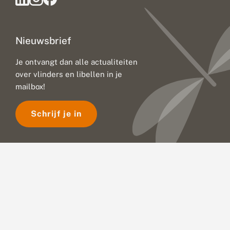
Nieuwsbrief
Je ontvangt dan alle actualiteiten
over vlinders en libellen in je
mailbox!
Schrijf je in