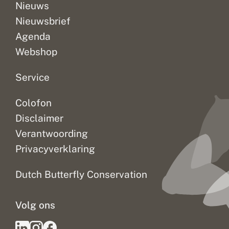
Nieuws
Nieuwsbrief
Agenda
Webshop
Service
Colofon
Disclaimer
Verantwoording
Privacyverklaring
Dutch Butterfly Conservation
Volg ons