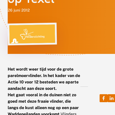
26 juni 2012
Het wordt weer tijd voor de grote
parelmoervlinder. In het kader van de
Actie 10 voor 12 besteden we aparte
aandacht aan deze soort.
Het gaat vooral in de duinen niet zo
goed met deze fraaie vlinder, die
langs de kust alleen nog op een paar
Waddeneilanden voorkomt.
Vlinders