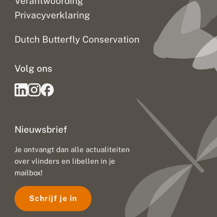
Verantwoording
Privacyverklaring
Dutch Butterfly Conservation
Volg ons
Nieuwsbrief
Je ontvangt dan alle actualiteiten
over vlinders en libellen in je
mailbox!
Schrijf je in