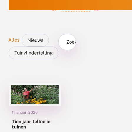
Alles
Nieuws
Zoek...
Tuinvlindertelling
11 januari 2026
Tien jaar tellen in
tuinen