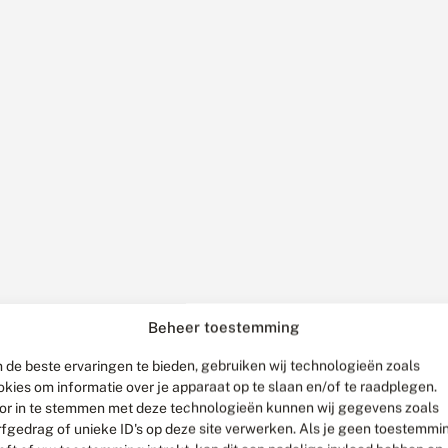
Beheer toestemming
 de beste ervaringen te bieden, gebruiken wij technologieën zoals
okies om informatie over je apparaat op te slaan en/of te raadplegen.
or in te stemmen met deze technologieën kunnen wij gegevens zoals
rfgedrag of unieke ID's op deze site verwerken. Als je geen toestemmi