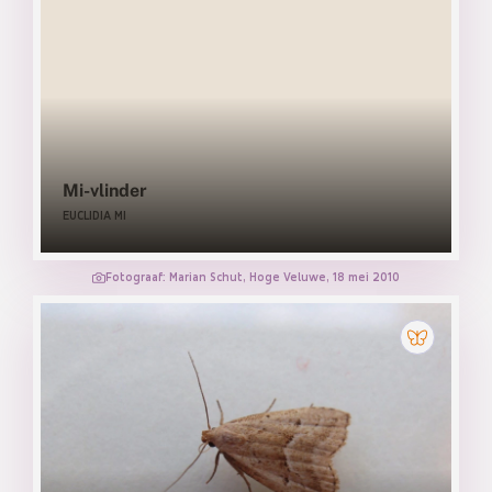
Mi-vlinder
EUCLIDIA MI
Fotograaf: Marian Schut, Hoge Veluwe, 18 mei 2010