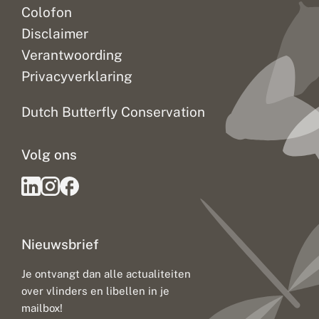
Colofon
Disclaimer
Verantwoording
Privacyverklaring
Dutch Butterfly Conservation
Volg ons
Nieuwsbrief
Je ontvangt dan alle actualiteiten
over vlinders en libellen in je
mailbox!