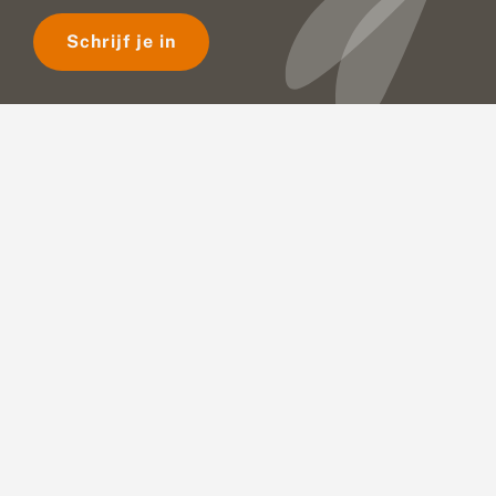
Schrijf je in