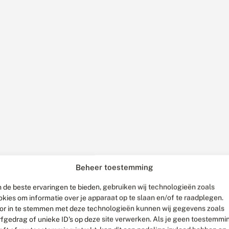
Beheer toestemming
 de beste ervaringen te bieden, gebruiken wij technologieën zoals
okies om informatie over je apparaat op te slaan en/of te raadplegen.
or in te stemmen met deze technologieën kunnen wij gegevens zoals
rfgedrag of unieke ID's op deze site verwerken. Als je geen toestemmi