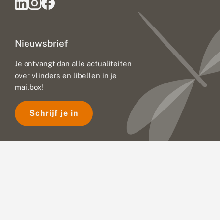
Nieuwsbrief
Je ontvangt dan alle actualiteiten
over vlinders en libellen in je
mailbox!
Schrijf je in