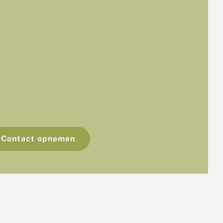
Contact opnemen