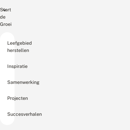
Start
de
Groei
Leefgebied
herstellen
Inspiratie
Samenwerking
Projecten
Succesverhalen