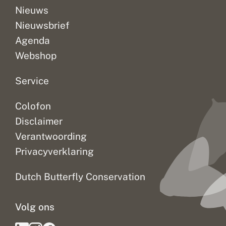
Nieuws
Nieuwsbrief
Agenda
Webshop
Service
Colofon
Disclaimer
Verantwoording
Privacyverklaring
Dutch Butterfly Conservation
Volg ons