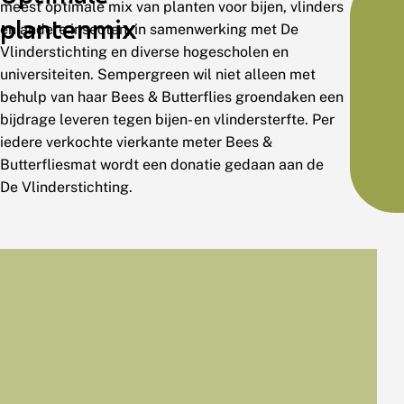
meest optimale mix van planten voor bijen, vlinders
plantenmix
en andere insecten, in samenwerking met De
Vlinderstichting en diverse hogescholen en
universiteiten. Sempergreen wil niet alleen met
behulp van haar Bees & Butterflies groendaken een
bijdrage leveren tegen bijen- en vlindersterfte. Per
iedere verkochte vierkante meter Bees &
Butterfliesmat wordt een donatie gedaan aan de
De Vlinderstichting.