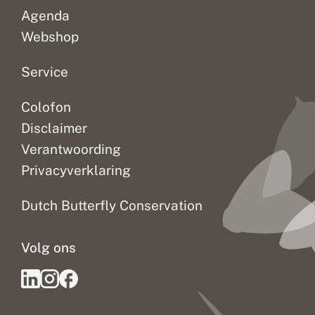
Agenda
Webshop
Service
Colofon
Disclaimer
Verantwoording
Privacyverklaring
Dutch Butterfly Conservation
Volg ons