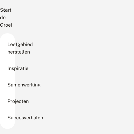
Start
de
Groei
Leefgebied
herstellen
Inspiratie
Samenwerking
Projecten
Succesverhalen