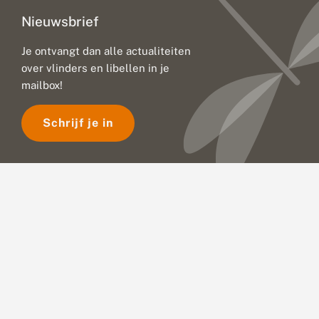
Nieuwsbrief
Je ontvangt dan alle actualiteiten
over vlinders en libellen in je
mailbox!
Schrijf je in