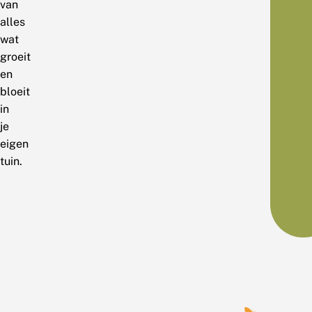
van
alles
wat
groeit
en
bloeit
in
je
eigen
tuin.