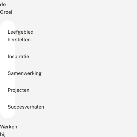
de
Groei
Leefgebied
herstellen
Inspiratie
Samenwerking
Projecten
Succesverhalen
Werken
bij