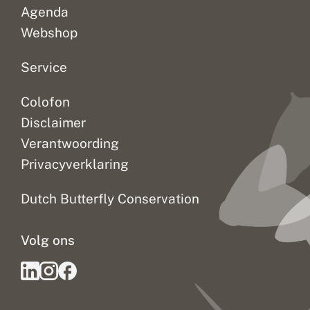
Agenda
Webshop
Service
Colofon
Disclaimer
Verantwoording
Privacyverklaring
Dutch Butterfly Conservation
Volg ons