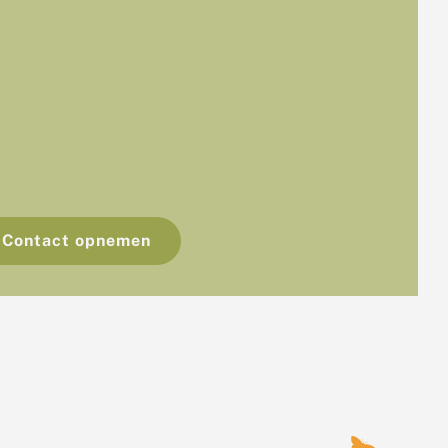
Contact opnemen