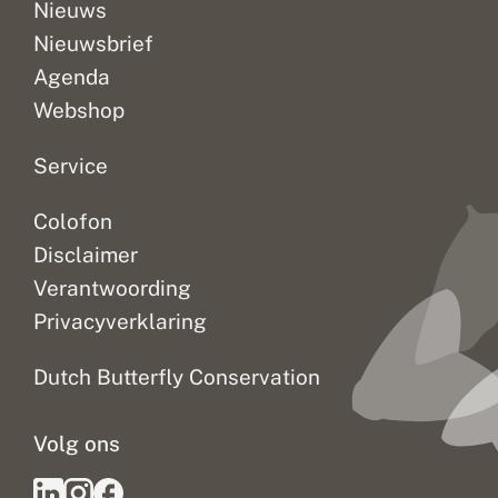
Nieuws
Nieuwsbrief
Agenda
Webshop
Service
Colofon
Disclaimer
Verantwoording
Privacyverklaring
Dutch Butterfly Conservation
Volg ons