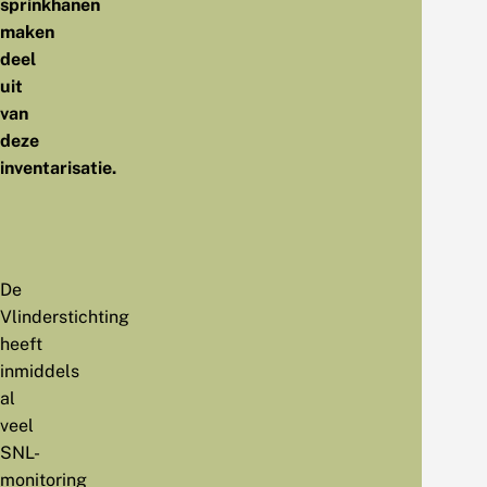
sprinkhanen
maken
deel
uit
van
deze
inventarisatie.
De
Vlinderstichting
heeft
inmiddels
al
veel
SNL-
monitoring