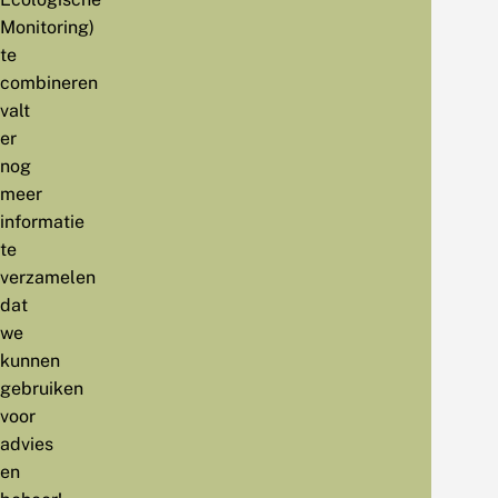
Monitoring)
te
combineren
valt
er
nog
meer
informatie
te
verzamelen
dat
we
kunnen
gebruiken
voor
advies
en