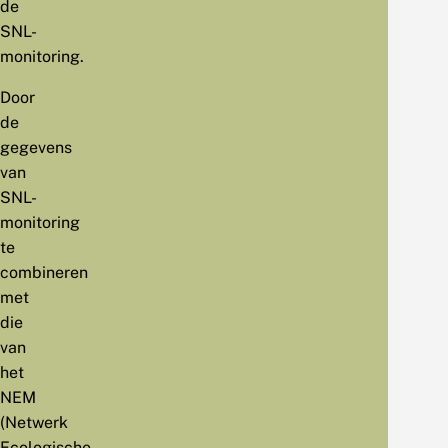
de
SNL-
monitoring.
Door
de
gegevens
van
SNL-
monitoring
te
combineren
met
die
van
het
NEM
(Netwerk
Ecologische