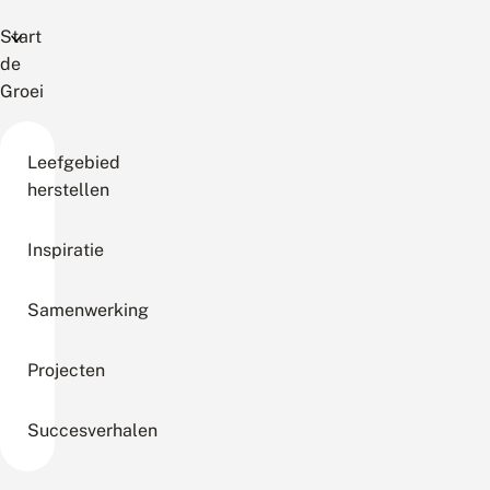
Start
de
Groei
Leefgebied
herstellen
Inspiratie
Samenwerking
Projecten
Succesverhalen