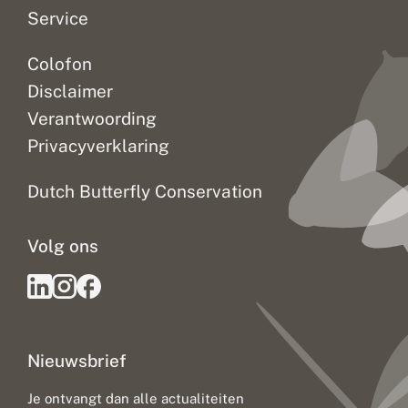
Service
Colofon
Disclaimer
Verantwoording
Privacyverklaring
Dutch Butterfly Conservation
Volg ons
Nieuwsbrief
Je ontvangt dan alle actualiteiten