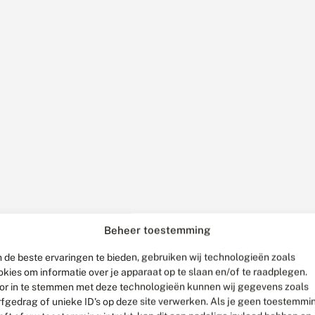
Beheer toestemming
 de beste ervaringen te bieden, gebruiken wij technologieën zoals
okies om informatie over je apparaat op te slaan en/of te raadplegen.
or in te stemmen met deze technologieën kunnen wij gegevens zoals
rfgedrag of unieke ID's op deze site verwerken. Als je geen toestemmi