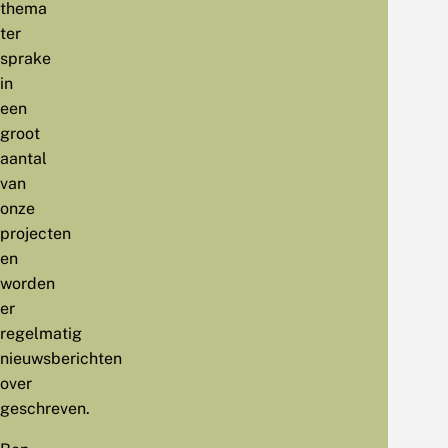
thema
ter
sprake
in
een
groot
aantal
van
onze
projecten
en
worden
er
regelmatig
nieuwsberichten
over
geschreven.