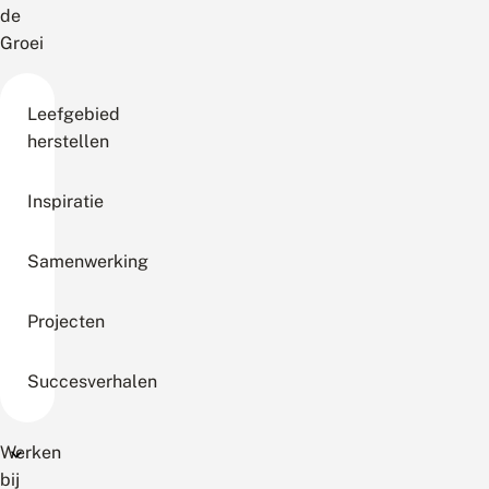
de
Groei
Leefgebied
herstellen
Inspiratie
Samenwerking
Projecten
Succesverhalen
Werken
bij