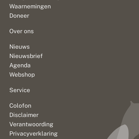
Waarnemingen
Doneer
Over ons
Nieuws
Nieuwsbrief
Agenda
Webshop
Service
Colofon
Disclaimer
Verantwoording
Privacyverklaring