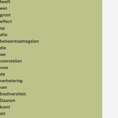
heeft
een
groot
effect
op
alle
beheermaatregelen
die
we
voorstellen
voor
de
verbetering
van
biodiversiteit.
Daarom
komt
dit