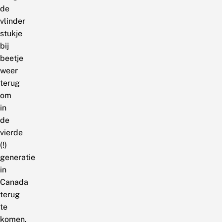
de
vlinder
stukje
bij
beetje
weer
terug
om
in
de
vierde
(!)
generatie
in
Canada
terug
te
komen.