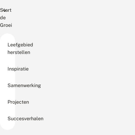
Start
de
Groei
Leefgebied
herstellen
Inspiratie
Samenwerking
Projecten
Succesverhalen