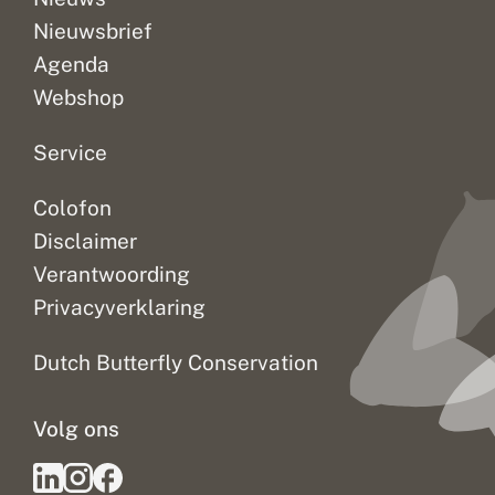
Nieuwsbrief
Agenda
Webshop
Service
Colofon
Disclaimer
Verantwoording
Privacyverklaring
Dutch Butterfly Conservation
Volg ons