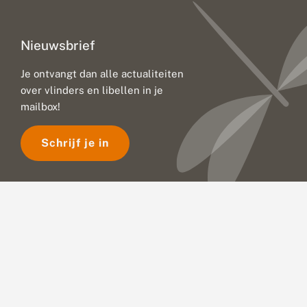
Nieuwsbrief
Je ontvangt dan alle actualiteiten
over vlinders en libellen in je
mailbox!
Schrijf je in