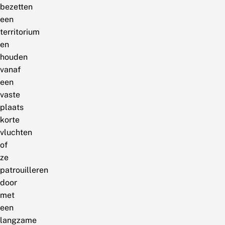
bezetten
een
territorium
en
houden
vanaf
een
vaste
plaats
korte
vluchten
of
ze
patrouilleren
door
met
een
langzame