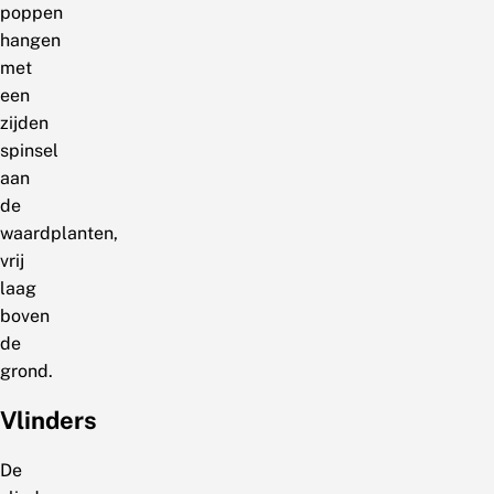
poppen
hangen
met
een
zijden
spinsel
aan
de
waardplanten,
vrij
laag
boven
de
grond.
Vlinders
De