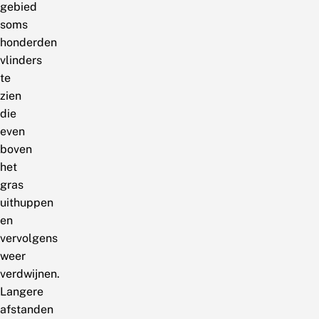
gebied
soms
honderden
vlinders
te
zien
die
even
boven
het
gras
uithuppen
en
vervolgens
weer
verdwijnen.
Langere
afstanden