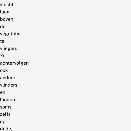
vlucht
laag
boven
de
vegetatie
te
vliegen.
Ze
achtervolgen
ook
andere
vlinders
en
landen
soms
zelfs
op
dode,