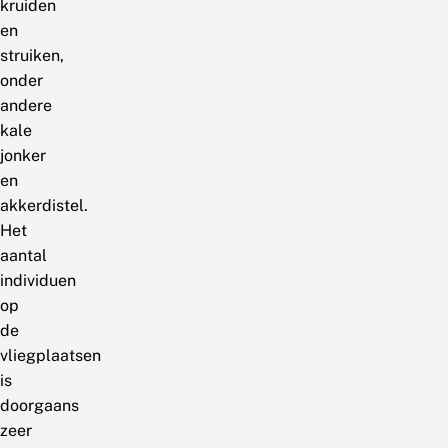
kruiden
en
struiken,
onder
andere
kale
jonker
en
akkerdistel.
Het
aantal
individuen
op
de
vliegplaatsen
is
doorgaans
zeer