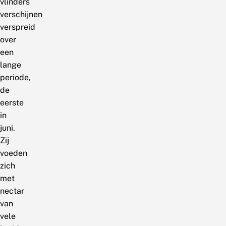
vlinders
verschijnen
verspreid
over
een
lange
periode,
de
eerste
in
juni.
Zij
voeden
zich
met
nectar
van
vele