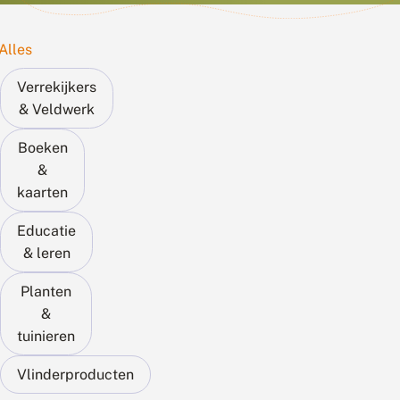
Alles
Verrekijkers
& Veldwerk
Boeken
&
kaarten
Educatie
& leren
Planten
&
tuinieren
Vlinderproducten