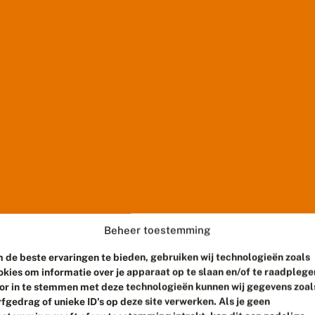
Beheer toestemming
 de beste ervaringen te bieden, gebruiken wij technologieën zoals
okies om informatie over je apparaat op te slaan en/of te raadplege
or in te stemmen met deze technologieën kunnen wij gegevens zoal
rfgedrag of unieke ID's op deze site verwerken. Als je geen