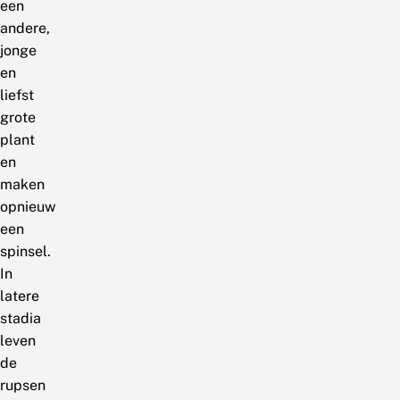
een
andere,
jonge
en
liefst
grote
plant
en
maken
opnieuw
een
spinsel.
In
latere
stadia
leven
de
rupsen