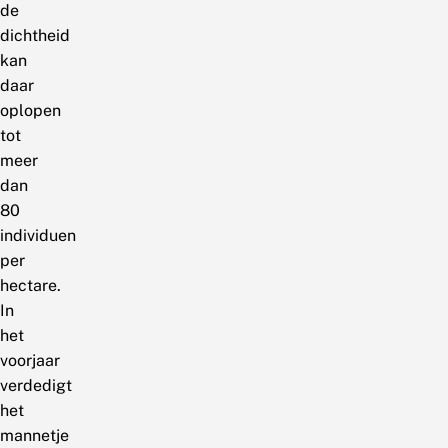
de
dichtheid
kan
daar
oplopen
tot
meer
dan
80
individuen
per
hectare.
In
het
voorjaar
verdedigt
het
mannetje