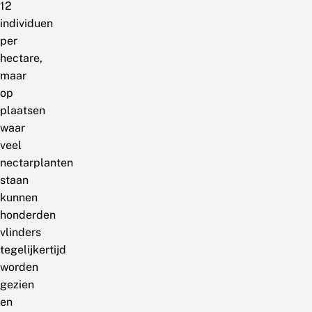
12
individuen
per
hectare,
maar
op
plaatsen
waar
veel
nectarplanten
staan
kunnen
honderden
vlinders
tegelijkertijd
worden
gezien
en