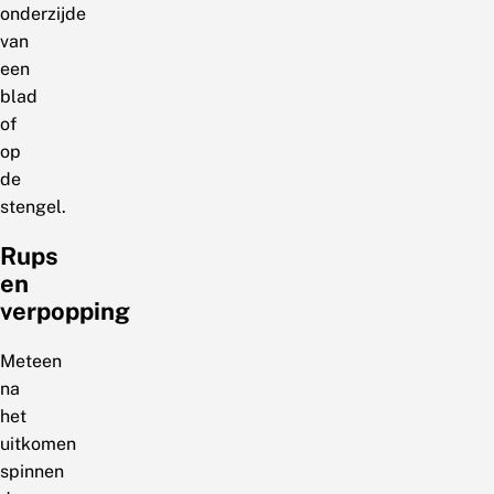
onderzijde
van
een
blad
of
op
de
stengel.
Rups
en
verpopping
Meteen
na
het
uitkomen
spinnen