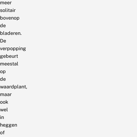
meer
solitair
bovenop
de
bladeren.
De
verpopping
gebeurt
meestal
op
de
waardplant,
maar
ook
wel
in
heggen
of