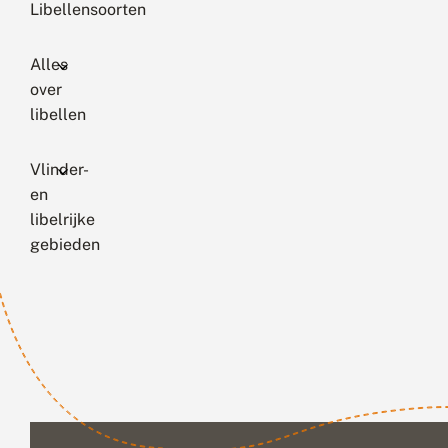
Libellensoorten
Alles
over
libellen
Vlinder-
en
libelrijke
gebieden