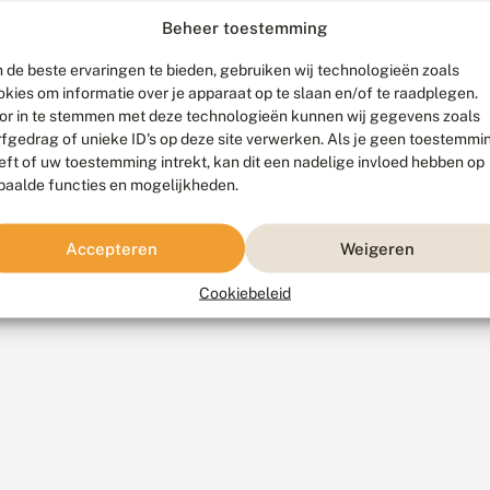
Beheer toestemming
 de beste ervaringen te bieden, gebruiken wij technologieën zoals
okies om informatie over je apparaat op te slaan en/of te raadplegen.
or in te stemmen met deze technologieën kunnen wij gegevens zoals
rfgedrag of unieke ID's op deze site verwerken. Als je geen toestemmi
eft of uw toestemming intrekt, kan dit een nadelige invloed hebben op
paalde functies en mogelijkheden.
Accepteren
Weigeren
Cookiebeleid