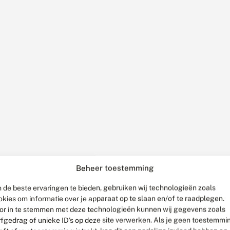
Beheer toestemming
 de beste ervaringen te bieden, gebruiken wij technologieën zoals
okies om informatie over je apparaat op te slaan en/of te raadplegen.
or in te stemmen met deze technologieën kunnen wij gegevens zoals
rfgedrag of unieke ID's op deze site verwerken. Als je geen toestemmi