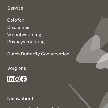
Service
Colofon
Disclaimer
Verantwoording
Privacyverklaring
Dutch Butterfly Conservation
Volg ons
Nieuwsbrief