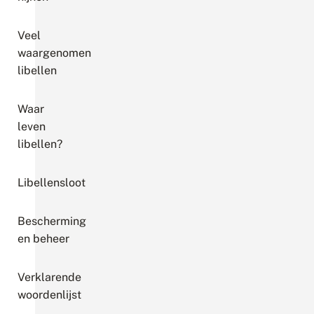
Veel
waargenomen
libellen
Waar
leven
libellen?
Libellensloot
Bescherming
en beheer
Verklarende
woordenlijst