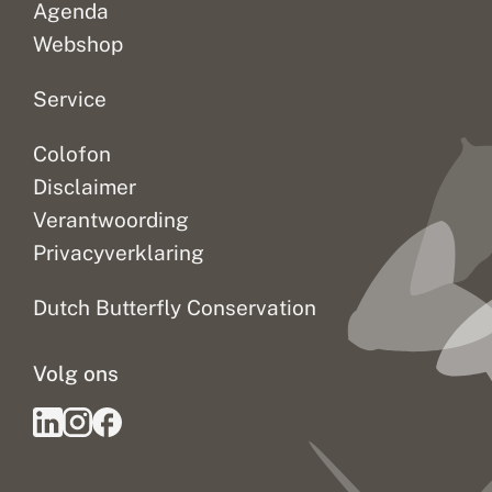
Agenda
Webshop
Service
Colofon
Disclaimer
Verantwoording
Privacyverklaring
Dutch Butterfly Conservation
Volg ons