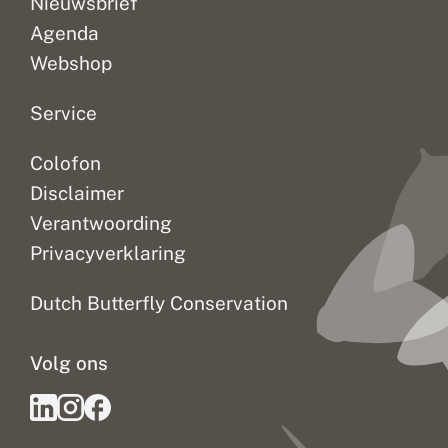
Nieuwsbrief
Agenda
Webshop
Service
Colofon
Disclaimer
Verantwoording
Privacyverklaring
Dutch Butterfly Conservation
Volg ons