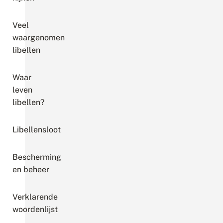
Veel
waargenomen
libellen
Waar
leven
libellen?
Libellensloot
Bescherming
en beheer
Verklarende
woordenlijst