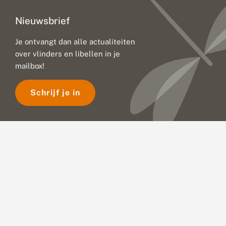
Nieuwsbrief
Je ontvangt dan alle actualiteiten
over vlinders en libellen in je
mailbox!
Schrijf je in