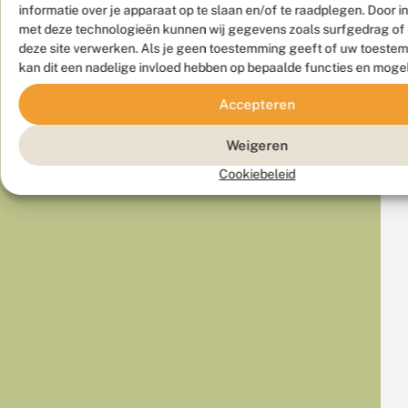
informatie over je apparaat op te slaan en/of te raadplegen. Door 
met deze technologieën kunnen wij gegevens zoals surfgedrag of 
deze site verwerken. Als je geen toestemming geeft of uw toestem
kan dit een nadelige invloed hebben op bepaalde functies en moge
Accepteren
Weigeren
Cookiebeleid