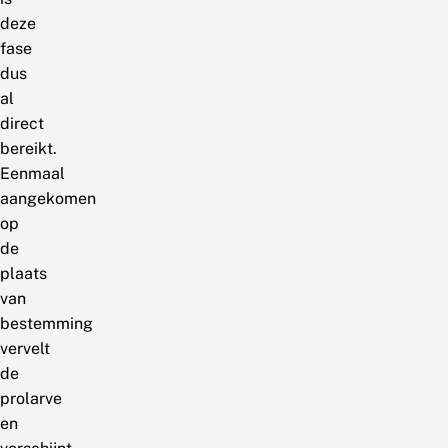
deze
fase
dus
al
direct
bereikt.
Eenmaal
aangekomen
op
de
plaats
van
bestemming
vervelt
de
prolarve
en