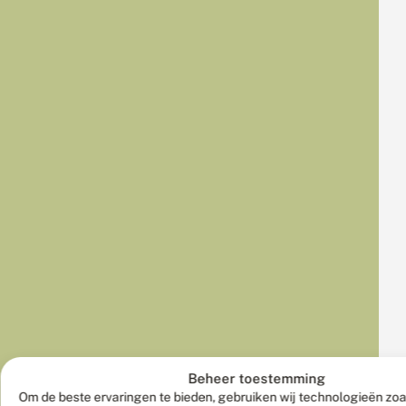
Beheer toestemming
Om de beste ervaringen te bieden, gebruiken wij technologieën zo