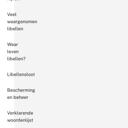
Veel
waargenomen
libellen
Waar
leven
libellen?
Libellensloot
Bescherming
en beheer
Verklarende
woordenlijst