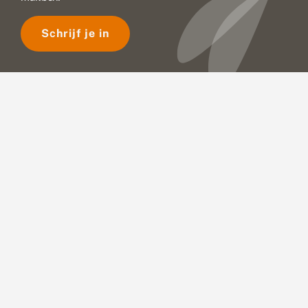
Schrijf je in