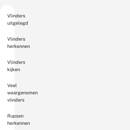
Vlinders
uitgelegd
Vlinders
herkennen
Vlinders
kijken
Veel
waargenomen
vlinders
Rupsen
herkennen