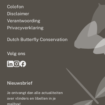
Colofon
Disclaimer
Verantwoording
Privacyverklaring
Dutch Butterfly Conservation
Volg ons
Nieuwsbrief
Je ontvangt dan alle actualiteiten
over vlinders en libellen in je
mailbox!