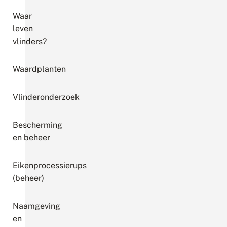
Waar
leven
vlinders?
Waardplanten
Vlinderonderzoek
Bescherming
en beheer
Eikenprocessierups
(beheer)
Naamgeving
en