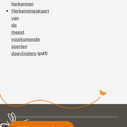
herkennen
Herkenningskaart
van
de
meest
voorkomende
soorten
dagvlinders
(pdf)