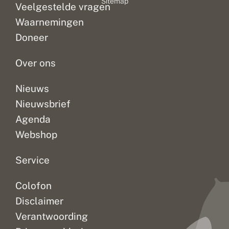
Sitemap
Veelgestelde vragen
Waarnemingen
Doneer
Over ons
Nieuws
Nieuwsbrief
Agenda
Webshop
Service
Colofon
Disclaimer
Verantwoording