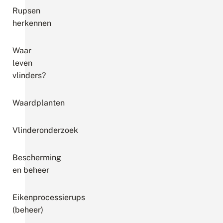
Rupsen
herkennen
Waar
leven
vlinders?
Waardplanten
Vlinderonderzoek
Bescherming
en beheer
Eikenprocessierups
(beheer)