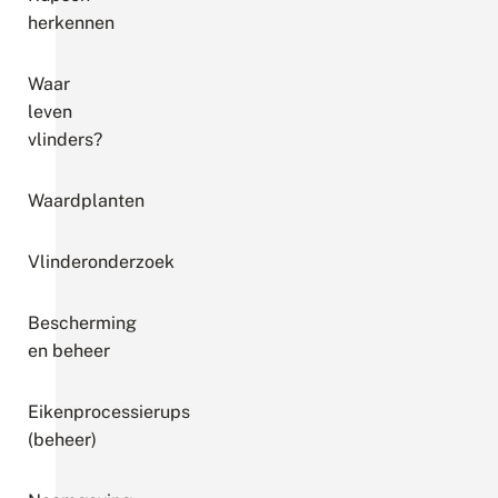
herkennen
Waar
leven
vlinders?
Waardplanten
Vlinderonderzoek
Bescherming
en beheer
Eikenprocessierups
(beheer)