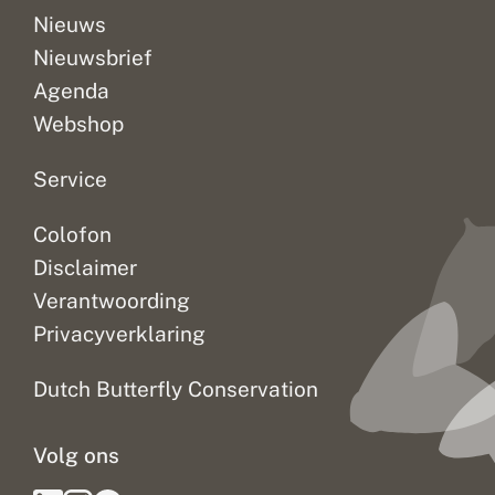
Nieuws
Nieuwsbrief
Agenda
Webshop
Service
Colofon
Disclaimer
Verantwoording
Privacyverklaring
Dutch Butterfly Conservation
Volg ons