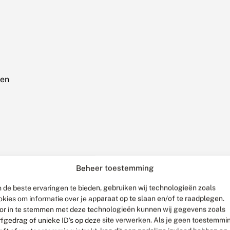
gen
Beheer toestemming
 de beste ervaringen te bieden, gebruiken wij technologieën zoals
okies om informatie over je apparaat op te slaan en/of te raadplegen.
or in te stemmen met deze technologieën kunnen wij gegevens zoals
rfgedrag of unieke ID's op deze site verwerken. Als je geen toestemmi