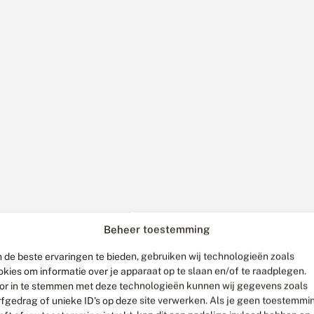
Beheer toestemming
 de beste ervaringen te bieden, gebruiken wij technologieën zoals
okies om informatie over je apparaat op te slaan en/of te raadplegen.
or in te stemmen met deze technologieën kunnen wij gegevens zoals
rfgedrag of unieke ID's op deze site verwerken. Als je geen toestemmi