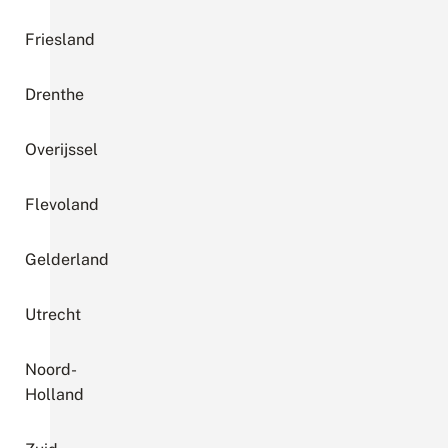
Friesland
Drenthe
Overijssel
Flevoland
Gelderland
Utrecht
Noord-
Holland