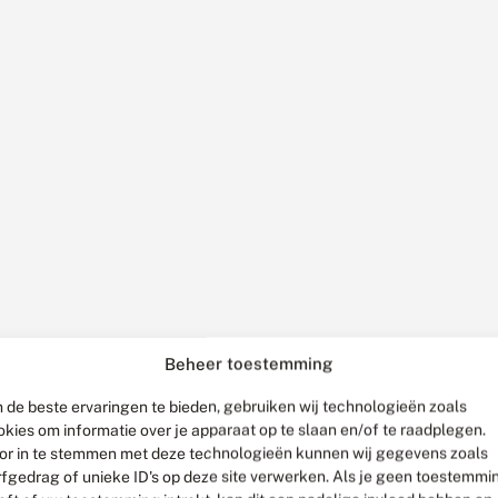
Beheer toestemming
 de beste ervaringen te bieden, gebruiken wij technologieën zoals
okies om informatie over je apparaat op te slaan en/of te raadplegen.
or in te stemmen met deze technologieën kunnen wij gegevens zoals
rfgedrag of unieke ID's op deze site verwerken. Als je geen toestemmi