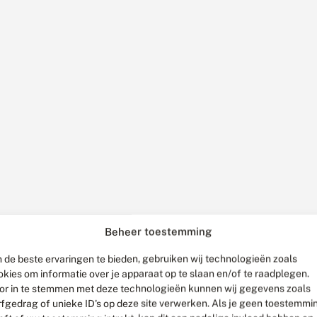
Beheer toestemming
 de beste ervaringen te bieden, gebruiken wij technologieën zoals
okies om informatie over je apparaat op te slaan en/of te raadplegen.
or in te stemmen met deze technologieën kunnen wij gegevens zoals
rfgedrag of unieke ID's op deze site verwerken. Als je geen toestemmi