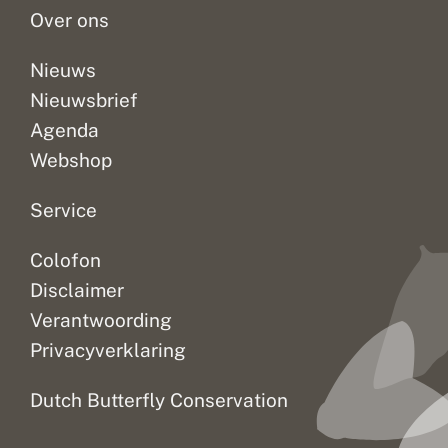
Over ons
Nieuws
Nieuwsbrief
Agenda
Webshop
Service
Colofon
Disclaimer
Verantwoording
Privacyverklaring
Dutch Butterfly Conservation