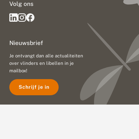
Volg ons
Nieuwsbrief
Je ontvangt dan alle actualiteiten
over vlinders en libellen in je
mailbox!
Schrijf je in