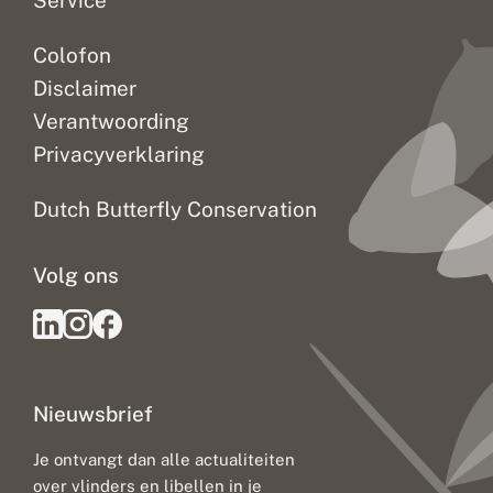
Service
Colofon
Disclaimer
Verantwoording
Privacyverklaring
Dutch Butterfly Conservation
Volg ons
Nieuwsbrief
Je ontvangt dan alle actualiteiten
over vlinders en libellen in je