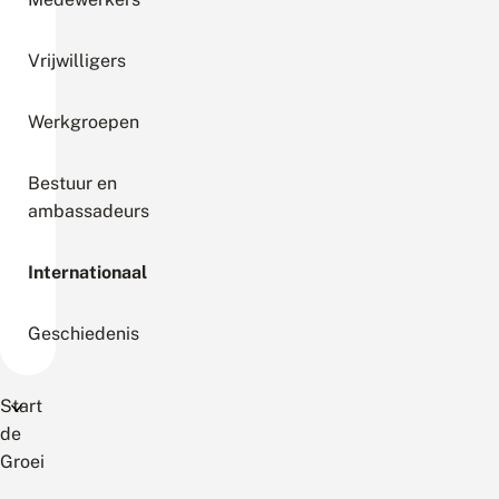
Vrijwilligers
Werkgroepen
Bestuur en
ambassadeurs
Internationaal
Geschiedenis
Start
de
Groei