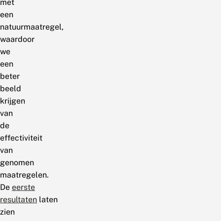
met
een
natuurmaatregel,
waardoor
we
een
beter
beeld
krijgen
van
de
effectiviteit
van
genomen
maatregelen.
De
eerste
resultaten
laten
zien