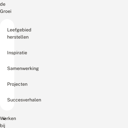
de
Groei
Leefgebied
herstellen
Inspiratie
Samenwerking
Projecten
Succesverhalen
Werken
bij