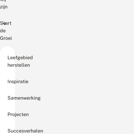
zijn
Start
de
Groei
Leefgebied
herstellen
Inspiratie
Samenwerking
Projecten
Succesverhalen