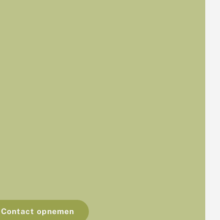
Contact opnemen