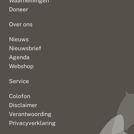
Waarnemingen
Doneer
Over ons
Nieuws
Nieuwsbrief
Agenda
Webshop
Service
Colofon
Disclaimer
Verantwoording
Privacyverklaring