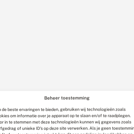
Beheer toestemming
 de beste ervaringen te bieden, gebruiken wij technologieën zoals
okies om informatie over je apparaat op te slaan en/of te raadplegen.
or in te stemmen met deze technologieën kunnen wij gegevens zoals
rfgedrag of unieke ID's op deze site verwerken. Als je geen toestemmi