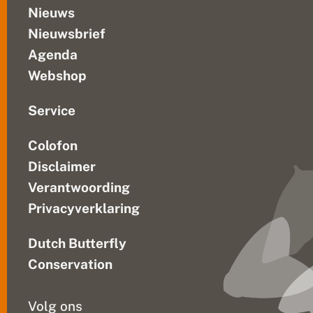
Nieuws
Nieuwsbrief
Agenda
Webshop
Service
Colofon
Disclaimer
Verantwoording
Privacyverklaring
Dutch Butterfly
Conservation
Volg ons