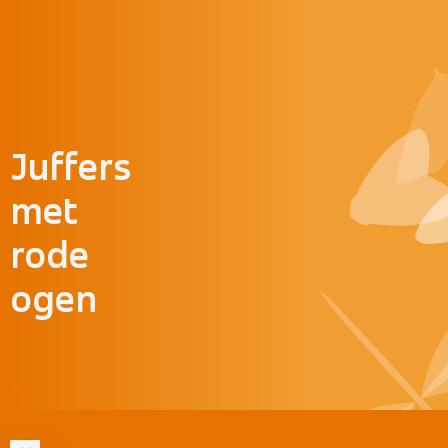
Doorgaan naar inhoud
Juffers
met
rode
ogen