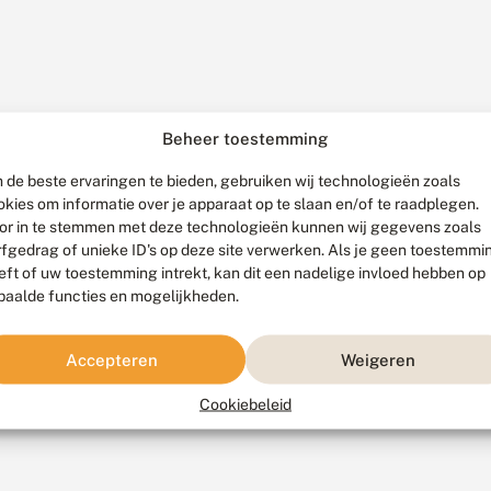
Beheer toestemming
 de beste ervaringen te bieden, gebruiken wij technologieën zoals
okies om informatie over je apparaat op te slaan en/of te raadplegen.
or in te stemmen met deze technologieën kunnen wij gegevens zoals
rfgedrag of unieke ID's op deze site verwerken. Als je geen toestemmi
eft of uw toestemming intrekt, kan dit een nadelige invloed hebben op
paalde functies en mogelijkheden.
Accepteren
Weigeren
Cookiebeleid