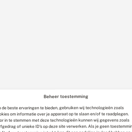
Beheer toestemming
 de beste ervaringen te bieden, gebruiken wij technologieën zoals
okies om informatie over je apparaat op te slaan en/of te raadplegen.
or in te stemmen met deze technologieën kunnen wij gegevens zoals
rfgedrag of unieke ID's op deze site verwerken. Als je geen toestemmi