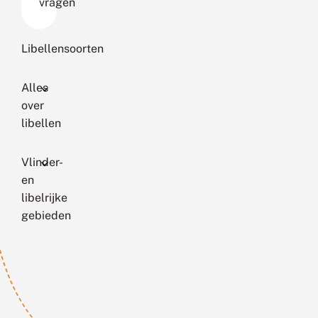
vragen
Libellensoorten
Alles
over
libellen
Vlinder-
en
libelrijke
gebieden